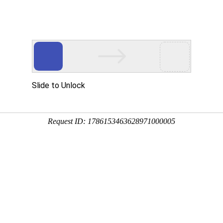
注册
登录