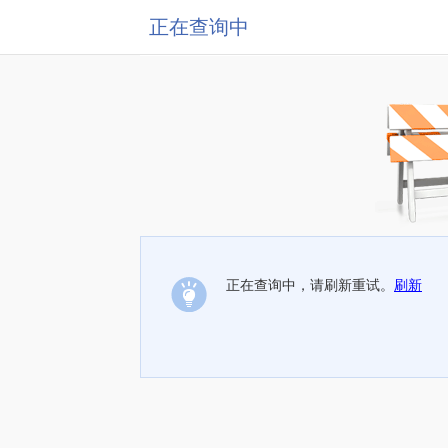
正在查询中
正在查询中，请刷新重试。
刷新