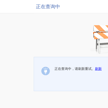
正在查询中
正在查询中，请刷新重试。
刷新