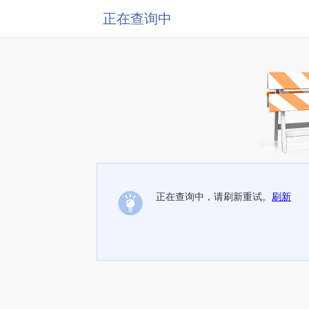
正在查询中
正在查询中，请刷新重试。
刷新