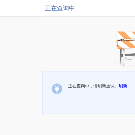
正在查询中
正在查询中，请刷新重试。
刷新