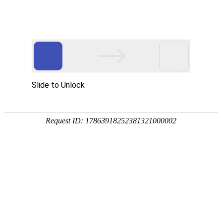
-->
网站首页
走进乐园
生命绿洲
医药百科
ob综合体育官方app下载健身法